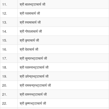
11.
श्री बालभट्टाचार्य जी
12.
श्री पदमाचार्य जी
13.
श्री श्यामाचार्य जी
14.
श्री गोपालाचार्य जी
15.
श्री कृपाचार्य जी
16.
श्री देवाचार्य जी
17.
श्री सुन्दरभट्टाचार्य जी
18.
श्री पदमनाभट्टाचार्य जी
19.
श्री उपेन्द्रभट्टाचार्य जी
20.
श्री रामचन्द्रभट्टाचार्य जी
21.
श्री वामनभट्टाचार्य जी
22.
श्री कृष्णभट्टाचार्य जी