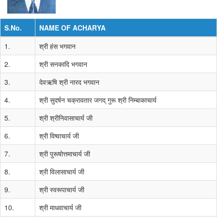
S.No.
NAME OF ACHARYA
1.
श्री हंस भगवान
2.
श्री सनकादि भगवान
3.
देवऋषि श्री नारद भगवान
4.
श्री सुदर्षन चक्रावतार जगद् गुरू श्री निम्बाकाचार्य
5.
श्री श्रीनिवासाचार्य जी
6.
श्री विष्वाचार्य जी
7.
श्री पुरूषोत्तमाचार्य जी
8.
श्री विलासाचार्य जी
9.
श्री स्वरूपाचार्य जी
10.
श्री माधवाचार्य जी