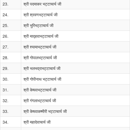
23.
श्री पदमाकर भट्टाचार्य जी
24.
श्री श्रवणभट्टाचार्य जी
25.
श्री भुरिभट्टाचार्य जी
26.
श्री माद्हवाभट्टाचार्य जी
27.
श्री श्यामाभट्टाचार्य जी
28.
श्री गोपालभट्टाचार्य जी
29.
श्री भलभद्राभट्टाचार्य जी
30.
श्री गोपीनाथ भट्टाचार्य जी
31.
श्री केषवाभट्टाचार्य जी
32.
श्री गंगलाभट्टाचार्य जी
33.
श्री केषवाकष्मीरी भट्टाचार्य जी
34.
श्री महादेवाचार्य जी