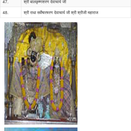
47.
श्री बालकृष्णशरण देवाचार्य जी
48.
श्री राधा सर्वेष्वरषरण देवाचार्य जी श्री श्रीजी महाराज