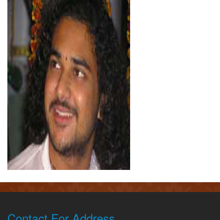
Contact For Address