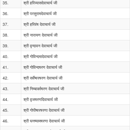
35.
श्री हरिव्यासदेवाचार्य जी
36.
श्री परसुरामदेवाचार्य जी
37.
श्री हरिवंष देवाचार्य जी
38.
श्री नारायण देवाचार्य जी
39.
श्री वृन्दावन देवाचार्य जी
40.
श्री गोविन्दमादेवाचार्य जी
41.
श्री गोविन्दषरण देवाचार्य जी
42.
श्री सर्वेष्वरषरण देवाचार्य जी
43.
श्री निम्बार्काषरण देवाचार्य जी
44.
श्री वृजषरणदिवाचार्य जी
45.
श्री गोपीष्वरषरणा देवाचार्य जी
46.
श्री घनष्यामषरणा देवाचार्य जी